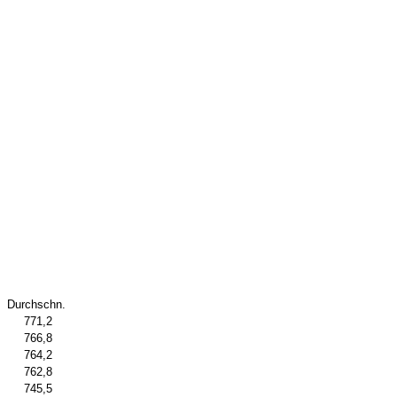
Durchschn.
771,2
766,8
764,2
762,8
745,5